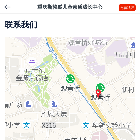
重庆斯格威儿童素质成长中心
免费试听
联系我们